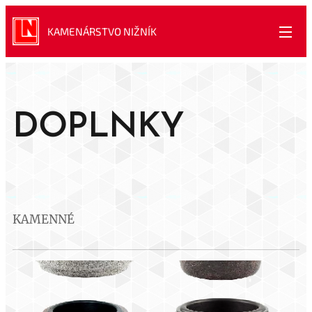
KAMENÁRSTVO NIŽNÍK
DOPLNKY
KAMENNÉ