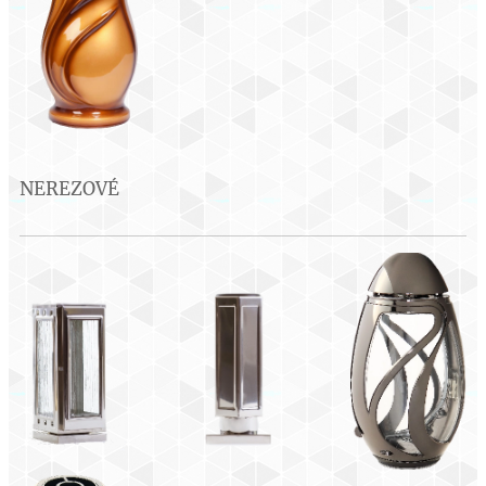
NEREZOVÉ