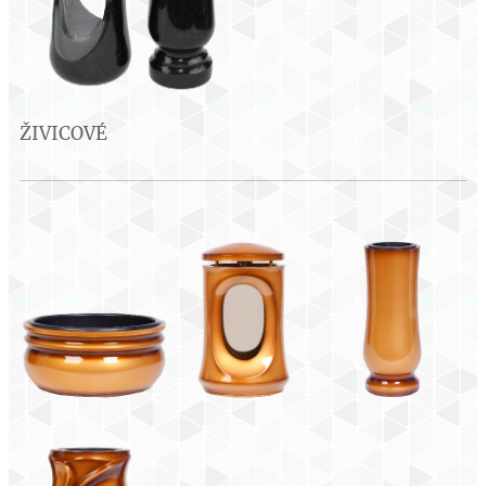
ŽIVICOVÉ